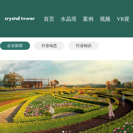
首页
水晶塔
案
企业新闻
行业动态
行业知识