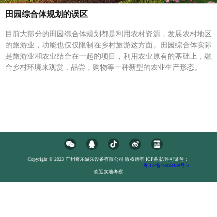
田园综合体规划的误区
目前大部分的田园综合体规划都是利用农村
的旅游业，功能也仅仅限制在乡村旅游这方
是旅游业和农业结合在一起的项目，利用农
合乡村环境来观赏，品尝，购物等一种新型的